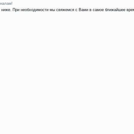
налам!
 ниже. При необходимости мы свяжемся с Вами в самое ближайшее вре