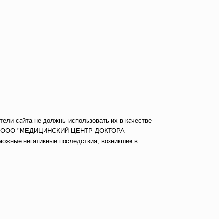
тели сайта не должны использовать их в качестве
врача. ООО "МЕДИЦИНСКИЙ ЦЕНТР ДОКТОРА
можные негативные последствия, возникшие в