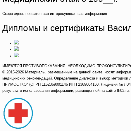
Скоро здесь появится вся интересующая вас информация
Дипломы и сертификаты Васил
ИМЕЮТСЯ ПРОТИВОПОКАЗАНИЯ. НЕОБХОДИМО ПРОКОНСУЛЬТИР
© 2015-2026 Материалы, размещенные на данной сайте, носят информа
медицинских рекомендаций. Определение диагноза и выбор методик
ПРИМОСТКО" (ОГРН 1152369001146 ИНН 2369004150. Лицензия № Л041-01
результате использования информации, размещенной на сайте fh03.ru