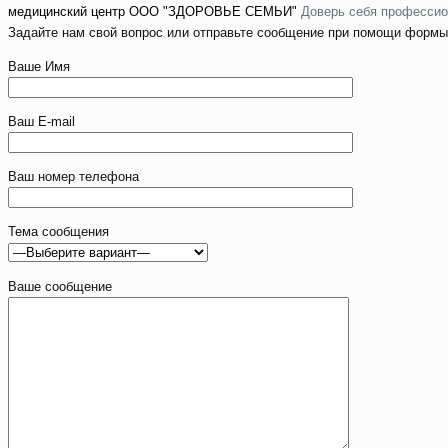
медицинский центр
ООО "ЗДОРОВЬЕ СЕМЬИ"
Доверь себя профессио
Задайте нам свой вопрос или отправьте сообщение при помощи формы
Ваше Имя
Ваш E-mail
Ваш номер телефона
Тема сообщения
Ваше сообщение