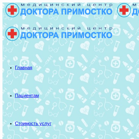
Главная
Пациентам
Стоимость услуг