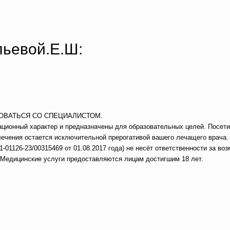
ьевой.Е.Ш:
ОВАТЬСЯ СО СПЕЦИАЛИСТОМ.
ционный характер и предназначены для образовательных целей. Посети
и лечения остается исключительной прерогативой вашего лечащего 
126-23/00315469 от 01.08.2017 года) не несёт ответственности за воз
. Медицинские услуги предоставляются лицам достигшим 18 лет.