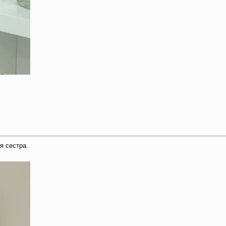
я сестра.