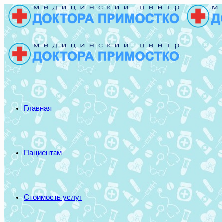
Главная
Пациентам
Стоимость услуг