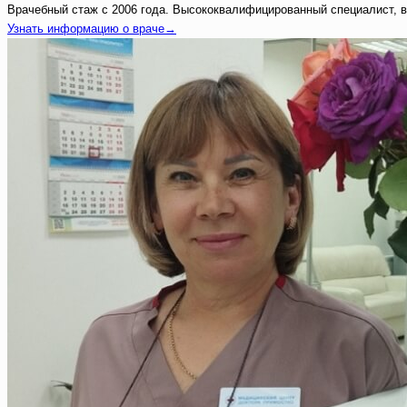
Врачебный стаж с 2006 года. Высококвалифицированный специалист, вр
Узнать информацию о враче→