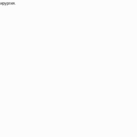
ирургия.