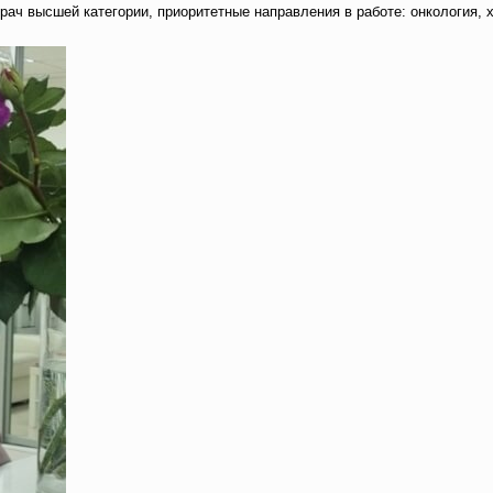
ач высшей категории, приоритетные направления в работе: онкология, х