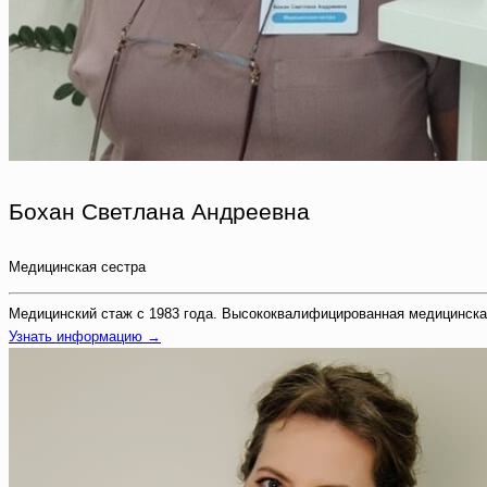
Бохан Светлана Андреевна
Медицинская сестра
Медицинский стаж с 1983 года. Высококвалифицированная медицинска
Узнать информацию →