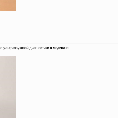
в ультразвуковой диагностики в медицине.