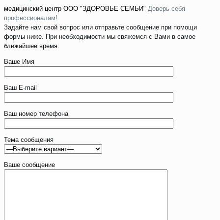
медицинский центр
ООО "ЗДОРОВЬЕ СЕМЬИ"
Доверь себя
профессионалам!
Задайте нам свой вопрос или отправьте сообщение при помощи
формы ниже. При необходимости мы свяжемся с Вами в самое
ближайшее время.
Ваше Имя
Ваш E-mail
Ваш номер телефона
Тема сообщения
Ваше сообщение