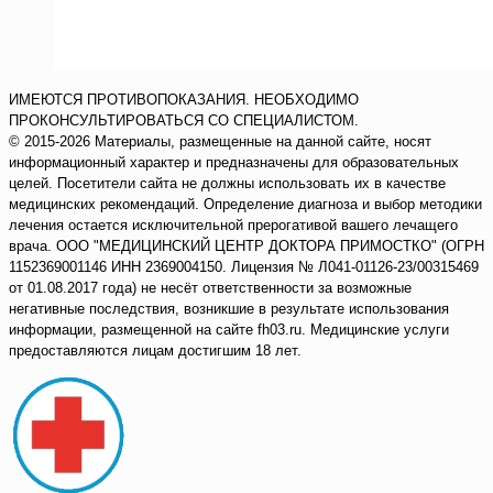
ИМЕЮТСЯ ПРОТИВОПОКАЗАНИЯ. НЕОБХОДИМО
ПРОКОНСУЛЬТИРОВАТЬСЯ СО СПЕЦИАЛИСТОМ.
© 2015-2026 Материалы, размещенные на данной сайте, носят
информационный характер и предназначены для образовательных
целей. Посетители сайта не должны использовать их в качестве
медицинских рекомендаций. Определение диагноза и выбор методики
лечения остается исключительной прерогативой вашего лечащего
врача. ООО "МЕДИЦИНСКИЙ ЦЕНТР ДОКТОРА ПРИМОСТКО" (ОГРН
1152369001146 ИНН 2369004150. Лицензия № Л041-01126-23/00315469
от 01.08.2017 года) не несёт ответственности за возможные
негативные последствия, возникшие в результате использования
информации, размещенной на сайте fh03.ru. Медицинские услуги
предоставляются лицам достигшим 18 лет.