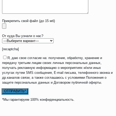
Прикрепить свой файл (до 15 мб)
От куда Вы узнали о нас?
[recaptcha]
Я, даю свое согласие на: получение, обработку, хранение и
передачу третьим лицам своих личных персональных данных,
получать рекламную информацию о мероприятиях и/или иных
услугах путем SMS сообщения, E-mail письма, телефонного звонка и
др.каналов связи, а также соглашаюсь с условиями Положения о
защите персональных данных и Договором публичной оферты.
*Мы гарантируем 100% конфиденциальность.