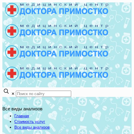
✕
Все виды анализов
Главная
Стоимость услуг
Все виды анализов