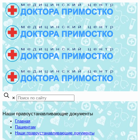
✕
Наши правоустанавливающие документы
Главная
Пациентам
Наши правоустанавливающие документы