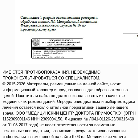
ИМЕЮТСЯ ПРОТИВОПОКАЗАНИЯ. НЕОБХОДИМО
ПРОКОНСУЛЬТИРОВАТЬСЯ СО СПЕЦИАЛИСТОМ.
© 2015-2026 Материалы, размещенные на данной сайте, носят
информационный характер и предназначены для образовательных
целей. Посетители сайта не должны использовать их в качестве
медицинских рекомендаций. Определение диагноза и выбор методики
лечения остается исключительной прерогативой вашего лечащего
врача. ООО "МЕДИЦИНСКИЙ ЦЕНТР ДОКТОРА ПРИМОСТКО" (ОГРН
1152369001146 ИНН 2369004150. Лицензия № Л041-01126-23/00315469
от 01.08.2017 года) не несёт ответственности за возможные
негативные последствия, возникшие в результате использования
информации, размещенной на сайте fh03.ru. Медицинские услуги