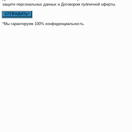
защите персональных данных и Договором публичной оферты.
*Мы гарантируем 100% конфиденциальность.