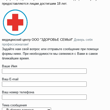
предоставляются лицам достигшим 18 лет.
медицинский центр
ООО "ЗДОРОВЬЕ СЕМЬИ"
Доверь себя
профессионалам!
Задайте нам свой вопрос или отправьте сообщение при помощи
формы ниже. При необходимости мы свяжемся с Вами в самое
ближайшее время.
Ваше Имя
Ваш E-mail
Ваш номер телефона
Тема сообщения