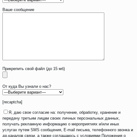
Ваше сообщение
Прикрепить свой файл (до 15 мб)
От куда Вы узнали о нас?
[recaptcha]
Я, даю свое согласие на: получение, обработку, хранение и
передачу третьим лицам своих личных персональных данных,
получать рекламную информацию о мероприятиях и/или иных
услугах путем SMS сообщения, E-mail письма, телефонного звонка и
др.каналов связи, а также соглашаюсь с условиями Положения о