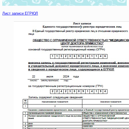
Лист записи ЕГРЮЛ