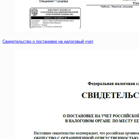
Свидетельство о постановке на налоговый учет