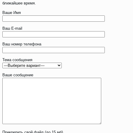
ближайшее время.
Ваше Имя
Ваш E-mail
Ваш номер телефона
Тема сообщения
Ваше сообщение
Прикрепить свой файл (до 15 мб)