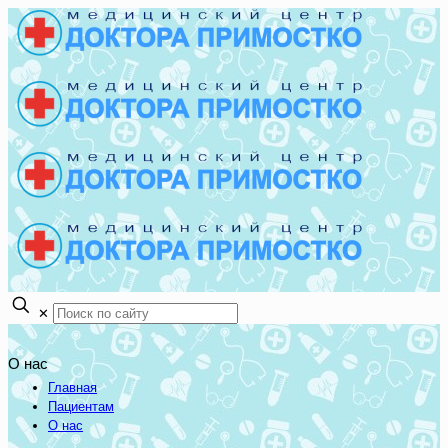
✕
О нас
Главная
Пациентам
О нас