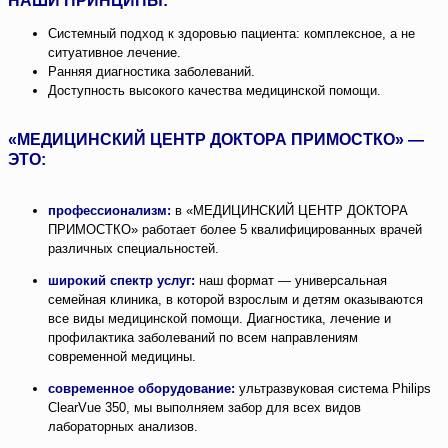
НАШИ ПРИНЦИПЫ:
Системный подход к здоровью пациента: комплексное, а не
ситуативное лечение.
Ранняя диагностика заболеваний.
Доступность высокого качества медицинской помощи.
«МЕДИЦИНСКИЙ ЦЕНТР ДОКТОРА ПРИМОСТКО» —
ЭТО:
профессионализм:
в «МЕДИЦИНСКИЙ ЦЕНТР ДОКТОРА
ПРИМОСТКО» работает более 5 квалифицированных врачей
различных специальностей.
широкий спектр услуг:
наш формат — универсальная
семейная клиника, в которой взрослым и детям оказываются
все виды медицинской помощи. Диагностика, лечение и
профилактика заболеваний по всем направлениям
современной медицины.
современное оборудование:
ультразвуковая система
Philips
ClearVue 350, мы выполняем забор для всех видов
лабораторных анализов.