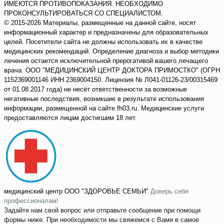
ИМЕЮТСЯ ПРОТИВОПОКАЗАНИЯ. НЕОБХОДИМО
ПРОКОНСУЛЬТИРОВАТЬСЯ СО СПЕЦИАЛИСТОМ.
© 2015-2026 Материалы, размещенные на данной сайте, носят
информационный характер и предназначены для образовательных
целей. Посетители сайта не должны использовать их в качестве
медицинских рекомендаций. Определение диагноза и выбор методики
лечения остается исключительной прерогативой вашего лечащего
врача. ООО "МЕДИЦИНСКИЙ ЦЕНТР ДОКТОРА ПРИМОСТКО" (ОГРН
1152369001146 ИНН 2369004150. Лицензия № Л041-01126-23/00315469
от 01.08.2017 года) не несёт ответственности за возможные
негативные последствия, возникшие в результате использования
информации, размещенной на сайте fh03.ru. Медицинские услуги
предоставляются лицам достигшим 18 лет.
медицинский центр
ООО "ЗДОРОВЬЕ СЕМЬИ"
Доверь себя
профессионалам!
Задайте нам свой вопрос или отправьте сообщение при помощи
формы ниже. При необходимости мы свяжемся с Вами в самое