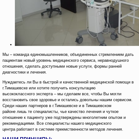
Мы – команда единомышленников, объединенных стремлением дать
пациентам новый уровень медицинского сервиса, неравнодушного
отношения, сделать доступными новые услуги, формы ранней
диагностики и лечения.
Нуждаетесь ли Вы в быстрой и качественной медицинской помощи в
г.Тимашевске или хотите получить консультацию
высококлассного эксперта – мы сделаем все, чтобы Вы могли
восстановить свое здоровье и остались довольны нашим сервисом.
Среди наших партнеров в г.Тимашевске и в Тимашевском
районе лишь те специалисты, чье качество лечения и чуткое
отношение к пациенту уже подтверждены многолетним опытом и
рекомендациями. Все специалисты нашего медицинского
центра работают в системе преемственности методов лечения.