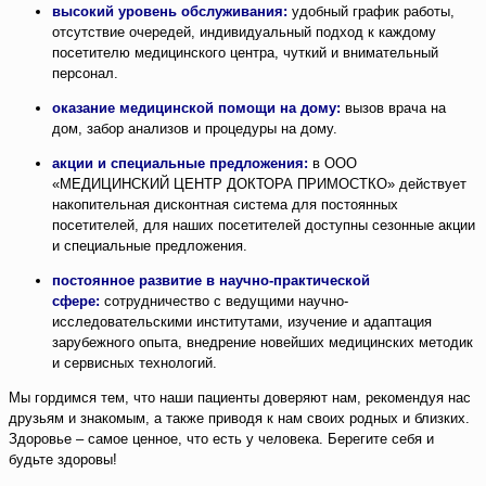
высокий уровень обслуживания:
удобный график работы,
отсутствие очередей, индивидуальный подход к каждому
посетителю медицинского центра, чуткий и внимательный
персонал.
оказание медицинской помощи на дому:
вызов врача на
дом, забор анализов и процедуры на дому.
акции и специальные предложения:
в ООО
«МЕДИЦИНСКИЙ ЦЕНТР ДОКТОРА ПРИМОСТКО» действует
накопительная дисконтная система для постоянных
посетителей, для наших посетителей доступны сезонные акции
и специальные предложения.
постоянное развитие в научно-практической
сфере:
сотрудничество с ведущими научно-
исследовательскими институтами, изучение и адаптация
зарубежного опыта, внедрение новейших медицинских методик
и сервисных технологий.
Мы гордимся тем, что наши пациенты доверяют нам, рекомендуя нас
друзьям и знакомым, а также приводя к нам своих родных и близких.
Здоровье – самое ценное, что есть у человека. Берегите себя и
будьте здоровы!