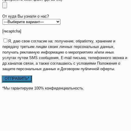
От куда Вы узнали о нас?
[recaptcha]
Я, даю свое согласие на: получение, обработку, хранение и
передачу третьим лицам своих личных персональных данных,
получать рекламную информацию о мероприятиях и/или иных
услугах путем SMS сообщения, E-mail письма, телефонного звонка и
др.каналов связи, а также соглашаюсь с условиями Положения о
защите персональных данных и Договором публичной оферты.
*Мы гарантируем 100% конфиденциальность.