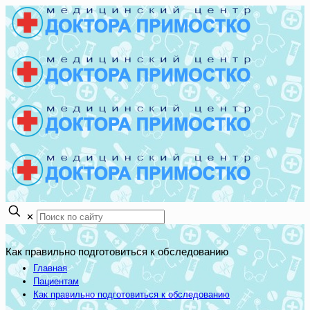
✕
Как правильно подготовиться к обследованию
Главная
Пациентам
Как правильно подготовиться к обследованию