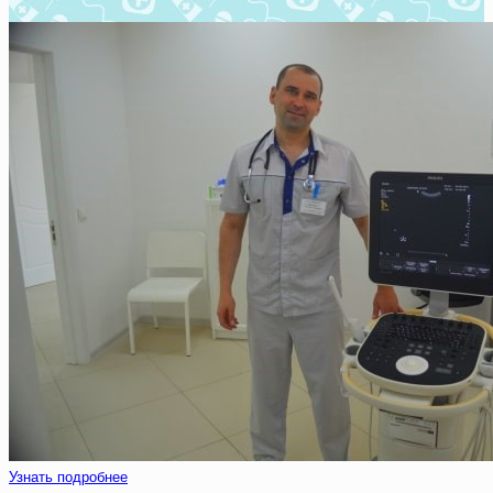
Узнать подробнее