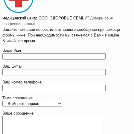
медицинский центр
ООО "ЗДОРОВЬЕ СЕМЬИ"
Доверь себя
профессионалам!
Задайте нам свой вопрос или отправьте сообщение при помощи
формы ниже. При необходимости мы свяжемся с Вами в самое
ближайшее время.
Ваше Имя
Ваш E-mail
Ваш номер телефона
Тема сообщения
Ваше сообщение