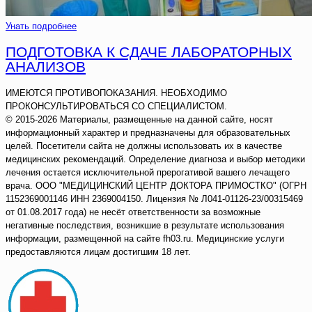
Унать подробнее
ПОДГОТОВКА К СДАЧЕ ЛАБОРАТОРНЫХ
АНАЛИЗОВ
ИМЕЮТСЯ ПРОТИВОПОКАЗАНИЯ. НЕОБХОДИМО
ПРОКОНСУЛЬТИРОВАТЬСЯ СО СПЕЦИАЛИСТОМ.
© 2015-2026 Материалы, размещенные на данной сайте, носят
информационный характер и предназначены для образовательных
целей. Посетители сайта не должны использовать их в качестве
медицинских рекомендаций. Определение диагноза и выбор методики
лечения остается исключительной прерогативой вашего лечащего
врача. ООО "МЕДИЦИНСКИЙ ЦЕНТР ДОКТОРА ПРИМОСТКО" (ОГРН
1152369001146 ИНН 2369004150. Лицензия № Л041-01126-23/00315469
от 01.08.2017 года) не несёт ответственности за возможные
негативные последствия, возникшие в результате использования
информации, размещенной на сайте fh03.ru. Медицинские услуги
предоставляются лицам достигшим 18 лет.