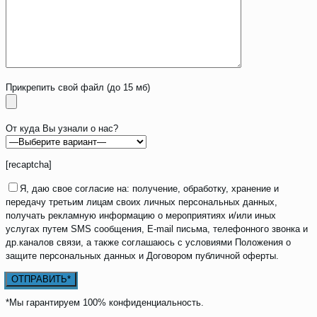
Прикрепить свой файл (до 15 мб)
От куда Вы узнали о нас?
[recaptcha]
Я, даю свое согласие на: получение, обработку, хранение и
передачу третьим лицам своих личных персональных данных,
получать рекламную информацию о мероприятиях и/или иных
услугах путем SMS сообщения, E-mail письма, телефонного звонка и
др.каналов связи, а также соглашаюсь с условиями Положения о
защите персональных данных и Договором публичной оферты.
*Мы гарантируем 100% конфиденциальность.