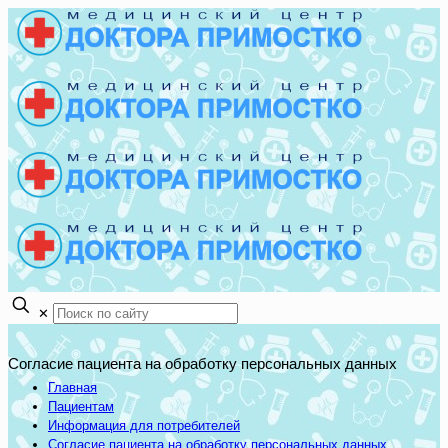
✕
Согласие пациента на обработку персональных данных
Главная
Пациентам
Информация для потребителей
Согласие пациента на обработку персональных данных