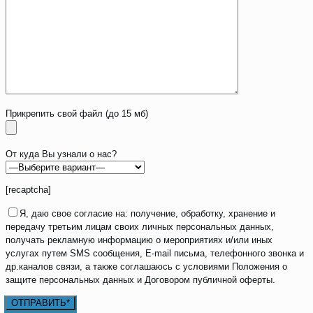
Прикрепить свой файл (до 15 мб)
От куда Вы узнали о нас?
[recaptcha]
Я, даю свое согласие на: получение, обработку, хранение и
передачу третьим лицам своих личных персональных данных,
получать рекламную информацию о мероприятиях и/или иных
услугах путем SMS сообщения, E-mail письма, телефонного звонка и
др.каналов связи, а также соглашаюсь с условиями Положения о
защите персональных данных и Договором публичной оферты.