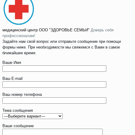
медицинский центр
ООО "ЗДОРОВЬЕ СЕМЬИ"
Доверь себя
профессионалам!
Задайте нам свой вопрос или отправьте сообщение при помощи
формы ниже. При необходимости мы свяжемся с Вами в самое
ближайшее время.
Ваше Имя
Ваш E-mail
Ваш номер телефона
Тема сообщения
Ваше сообщение