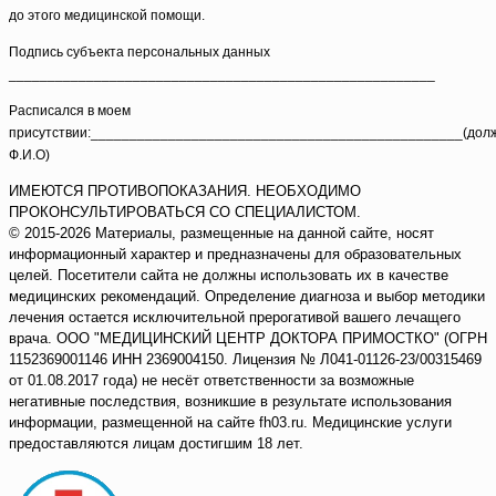
до этого медицинской помощи.
Подпись субъекта персональных данных
_______________________________________________________
Расписался в моем
присутствии:________________________________________________(долж
Ф.И.О)
ИМЕЮТСЯ ПРОТИВОПОКАЗАНИЯ. НЕОБХОДИМО
ПРОКОНСУЛЬТИРОВАТЬСЯ СО СПЕЦИАЛИСТОМ.
© 2015-2026 Материалы, размещенные на данной сайте, носят
информационный характер и предназначены для образовательных
целей. Посетители сайта не должны использовать их в качестве
медицинских рекомендаций. Определение диагноза и выбор методики
лечения остается исключительной прерогативой вашего лечащего
врача. ООО "МЕДИЦИНСКИЙ ЦЕНТР ДОКТОРА ПРИМОСТКО" (ОГРН
1152369001146 ИНН 2369004150. Лицензия № Л041-01126-23/00315469
от 01.08.2017 года) не несёт ответственности за возможные
негативные последствия, возникшие в результате использования
информации, размещенной на сайте fh03.ru. Медицинские услуги
предоставляются лицам достигшим 18 лет.