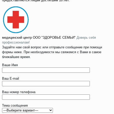
предоставляются лицам достигшим 18 лет.
медицинский центр
ООО "ЗДОРОВЬЕ СЕМЬИ"
Доверь себя
профессионалам!
Задайте нам свой вопрос или отправьте сообщение при помощи
формы ниже. При необходимости мы свяжемся с Вами в самое
ближайшее время.
Ваше Имя
Ваш E-mail
Ваш номер телефона
Тема сообщения