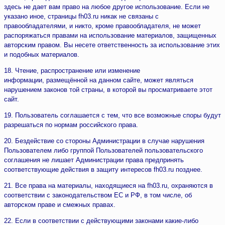
здесь не дает вам право на любое другое использование. Если не
указано иное, страницы fh03.ru никак не связаны с
правообладателями, и никто, кроме правообладателя, не может
распоряжаться правами на использование материалов, защищенных
авторским правом. Вы несете ответственность за использование этих
и подобных материалов.
18. Чтение, распространение или изменение
информации, размещённой на данном сайте, может являться
нарушением законов той страны, в которой вы просматриваете этот
сайт.
19. Пользователь соглашается с тем, что все возможные споры будут
разрешаться по нормам российского права.
20. Бездействие со стороны Администрации в случае нарушения
Пользователем либо группой Пользователей пользовательского
соглашения не лишает Администрации права предпринять
соответствующие действия в защиту интересов fh03.ru позднее.
21. Все права на материалы, находящиеся на fh03.ru, охраняются в
соответствии с законодательством ЕС и РФ, в том числе, об
авторском праве и смежных правах.
22. Если в соответствии с действующими законами какие-либо