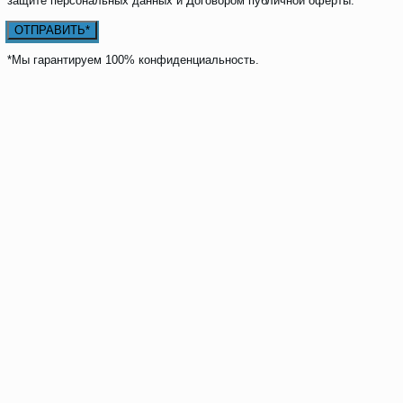
защите персональных данных и Договором публичной оферты.
*Мы гарантируем 100% конфиденциальность.