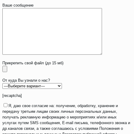
Ваше сообщение
Прикрепить свой файл (до 15 мб)
От куда Вы узнали о нас?
[recaptcha]
Я, даю свое согласие на: получение, обработку, хранение и
передачу третьим лицам своих личных персональных данных,
получать рекламную информацию о мероприятиях и/или иных
услугах путем SMS сообщения, E-mail письма, телефонного звонка и
др.каналов связи, а также соглашаюсь с условиями Положения о