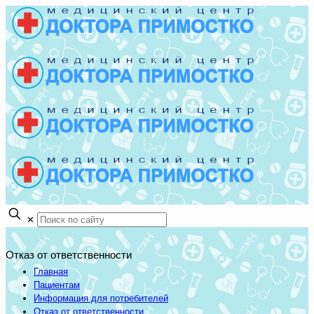
✕
Отказ от ответственности
Главная
Пациентам
Информация для потребителей
Отказ от ответственности