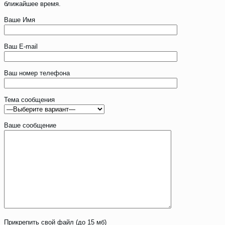
ближайшее время.
Ваше Имя
Ваш E-mail
Ваш номер телефона
Тема сообщения
Ваше сообщение
Прикрепить свой файл (до 15 мб)