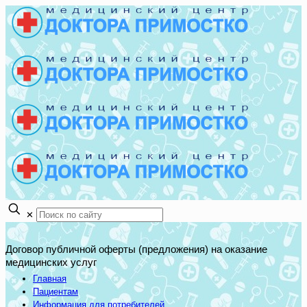
✕
Договор публичной оферты (предложения) на оказание
медицинских услуг
Главная
Пациентам
Информация для потребителей