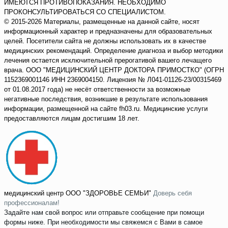
ИМЕЮТСЯ ПРОТИВОПОКАЗАНИЯ. НЕОБХОДИМО
ПРОКОНСУЛЬТИРОВАТЬСЯ СО СПЕЦИАЛИСТОМ.
© 2015-2026 Материалы, размещенные на данной сайте, носят
информационный характер и предназначены для образовательных
целей. Посетители сайта не должны использовать их в качестве
медицинских рекомендаций. Определение диагноза и выбор методики
лечения остается исключительной прерогативой вашего лечащего
врача. ООО "МЕДИЦИНСКИЙ ЦЕНТР ДОКТОРА ПРИМОСТКО" (ОГРН
1152369001146 ИНН 2369004150. Лицензия № Л041-01126-23/00315469
от 01.08.2017 года) не несёт ответственности за возможные
негативные последствия, возникшие в результате использования
информации, размещенной на сайте fh03.ru. Медицинские услуги
предоставляются лицам достигшим 18 лет.
медицинский центр
ООО "ЗДОРОВЬЕ СЕМЬИ"
Доверь себя
профессионалам!
Задайте нам свой вопрос или отправьте сообщение при помощи
формы ниже. При необходимости мы свяжемся с Вами в самое