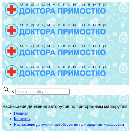
✕
Расписание движения автобусов по пригородным маршрутам
Главная
Контакты
Расписание движения автобусов по пригородным маршрутам