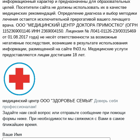
информационный характер и предназначены для образовательных
целей. Посетители сайта не должны использовать их в качестве
медицинских рекомендаций. Определение диагноза и выбор методики
лечения остается исключительной прерогативой вашего лечащего
врача. ООО "МЕДИЦИНСКИЙ ЦЕНТР ДОКТОРА ПРИМОСТКО" (ОГРН
1152369001146 ИНН 2369004150. Лицензия № Л041-01126-23/00315469
от 01.08.2017 года) не несёт ответственности за возможные
негативные последствия, возникшие в результате использования
информации, размещенной на сайте fh03.ru. Медицинские услуги
предоставляются лицам достигшим 18 лет.
медицинский центр
ООО "ЗДОРОВЬЕ СЕМЬИ"
Доверь себя
профессионалам!
Задайте нам свой вопрос или отправьте сообщение при помощи
формы ниже. При необходимости мы свяжемся с Вами в самое
ближайшее время.
Ваше Имя