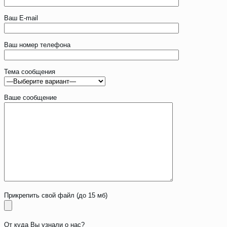
Ваш E-mail
Ваш номер телефона
Тема сообщения
Ваше сообщение
Прикрепить свой файл (до 15 мб)
От куда Вы узнали о нас?