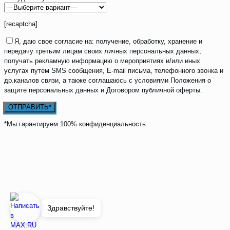
[recaptcha]
Я, даю свое согласие на: получение, обработку, хранение и
передачу третьим лицам своих личных персональных данных,
получать рекламную информацию о мероприятиях и/или иных
услугах путем SMS сообщения, E-mail письма, телефонного звонка и
др.каналов связи, а также соглашаюсь с условиями Положения о
защите персональных данных и Договором публичной оферты.
*Мы гарантируем 100% конфиденциальность.
Здравствуйте!